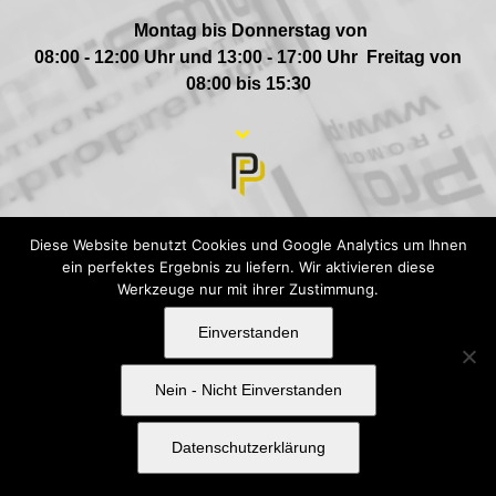
Montag bis Donnerstag von
08:00 - 12:00 Uhr und 13:00 - 17:00 Uhr Freitag von
08:00 bis 15:30
Diese Website benutzt Cookies und Google Analytics um Ihnen
ein perfektes Ergebnis zu liefern. Wir aktivieren diese
Werkzeuge nur mit ihrer Zustimmung.
Einverstanden
Copyright 2019 ProPremio
Nein - Nicht Einverstanden
Facebook
Datenschutzerklärung