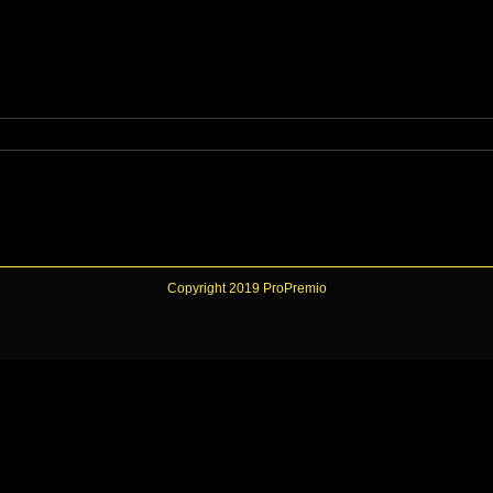
Copyright 2019 ProPremio
Facebook