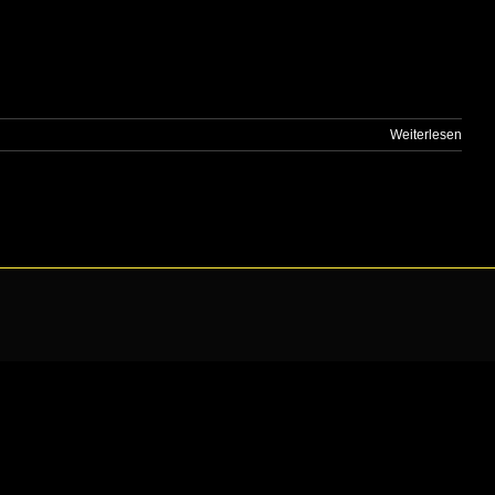
Weiterlesen